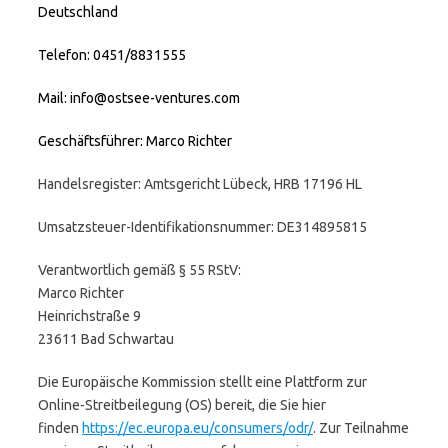
Deutschland
Telefon: 0451/8831555
Mail: info@ostsee-ventures.com
Geschäftsführer: Marco Richter
Handelsregister: Amtsgericht Lübeck, HRB 17196 HL
Umsatzsteuer-Identifikationsnummer: DE314895815
Verantwortlich gemäß § 55 RStV:
Marco Richter
Heinrichstraße 9
23611 Bad Schwartau
Die Europäische Kommission stellt eine Plattform zur
Online-Streitbeilegung (OS) bereit, die Sie hier
finden
https://ec.europa.eu/consumers/odr/
. Zur Teilnahme