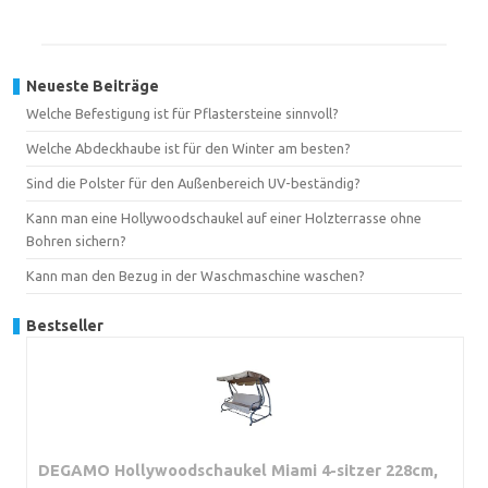
Neueste Beiträge
Welche Befestigung ist für Pflastersteine sinnvoll?
Welche Abdeckhaube ist für den Winter am besten?
Sind die Polster für den Außenbereich UV-beständig?
Kann man eine Hollywoodschaukel auf einer Holzterrasse ohne
Bohren sichern?
Kann man den Bezug in der Waschmaschine waschen?
Bestseller
DEGAMO Hollywoodschaukel Miami 4-sitzer 228cm,