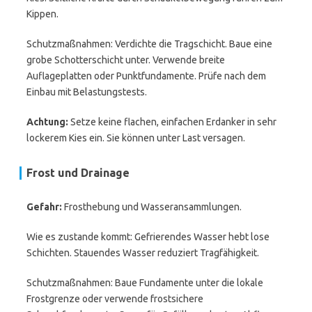
Kippen.
Schutzmaßnahmen: Verdichte die Tragschicht. Baue eine
grobe Schotterschicht unter. Verwende breite
Auflageplatten oder Punktfundamente. Prüfe nach dem
Einbau mit Belastungstests.
Achtung:
Setze keine flachen, einfachen Erdanker in sehr
lockerem Kies ein. Sie können unter Last versagen.
Frost und Drainage
Gefahr:
Frosthebung und Wasseransammlungen.
Wie es zustande kommt: Gefrierendes Wasser hebt lose
Schichten. Stauendes Wasser reduziert Tragfähigkeit.
Schutzmaßnahmen: Baue Fundamente unter die lokale
Frostgrenze oder verwende frostsichere