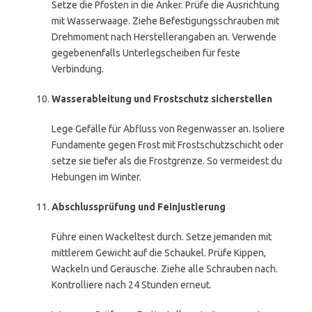
Setze die Pfosten in die Anker. Prüfe die Ausrichtung
mit Wasserwaage. Ziehe Befestigungsschrauben mit
Drehmoment nach Herstellerangaben an. Verwende
gegebenenfalls Unterlegscheiben für feste
Verbindung.
Wasserableitung und Frostschutz sicherstellen
Lege Gefälle für Abfluss von Regenwasser an. Isoliere
Fundamente gegen Frost mit Frostschutzschicht oder
setze sie tiefer als die Frostgrenze. So vermeidest du
Hebungen im Winter.
Abschlussprüfung und Feinjustierung
Führe einen Wackeltest durch. Setze jemanden mit
mittlerem Gewicht auf die Schaukel. Prüfe Kippen,
Wackeln und Geräusche. Ziehe alle Schrauben nach.
Kontrolliere nach 24 Stunden erneut.