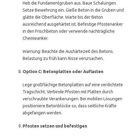
Heb die Fundamentgruben aus. Baue Schalungen.
Setze Bewehrung ein. Gieße Beton in die Gruben und
glätte die Oberfläche. Warte bis der Beton
ausreichend ausgehärtet ist. Befestige Pfostenanker
in den Frischbeton oder verwende nachträgliche
Chemieanker.
Warnung: Beachte die Aushärtezeit des Betons.
Belastung zu früh kann Risse verursachen.
Option C: Betonplatten oder Auflasten
Lege großflächige Betonplatten auf eine verdichtete
Tragschicht. Verbinde Pfosten mit Platten durch
verschraubte Verankerungen. Bei mobilen Lösungen
positioniere Betonblöcke so, dass seitliche Kräfte
abgefangen werden.
Pfosten setzen und befestigen