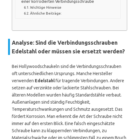
einer korrodierten Verbindungsschraube
Wichtige Hinweise
Ähnliche Beiträge:
Analyse: Sind die Verbindungsschrauben
Edelstahl oder müssen sie ersetzt werden?
Bei Hollywoodschaukeln sind die Verbindungsschrauben
oft unterschiedlichen Ursprungs. Manche Hersteller
verwenden
Edelstahl
für tragende Verbindungen. Andere
setzen auf verzinkte oder lackierte Stahlschrauben. Bei
älteren Modellen wurden häufig Standardstähle verbaut.
Außenanlagen sind ständig Feuchtigkeit,
Temperaturschwankungen und Schmutz ausgesetzt. Das
fördert Korrosion. Man erkennt die Art der Schraube nicht
immer auf den ersten Blick. Eine falsch eingeschätzte
Schraube kann zu klappernden Verbindungen, zu
Materialschwäche oder im schlimmsten Fall zu einem Bruch