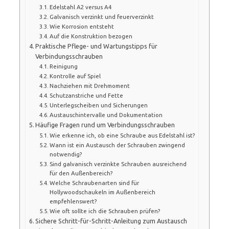
Edelstahl A2 versus A4
Galvanisch verzinkt und feuerverzinkt
Wie Korrosion entsteht
Auf die Konstruktion bezogen
Praktische Pflege- und Wartungstipps für
Verbindungsschrauben
Reinigung
Kontrolle auf Spiel
Nachziehen mit Drehmoment
Schutzanstriche und Fette
Unterlegscheiben und Sicherungen
Austauschintervalle und Dokumentation
Häufige Fragen rund um Verbindungsschrauben
Wie erkenne ich, ob eine Schraube aus Edelstahl ist?
Wann ist ein Austausch der Schrauben zwingend
notwendig?
Sind galvanisch verzinkte Schrauben ausreichend
für den Außenbereich?
Welche Schraubenarten sind für
Hollywoodschaukeln im Außenbereich
empfehlenswert?
Wie oft sollte ich die Schrauben prüfen?
Sichere Schritt-für-Schritt-Anleitung zum Austausch