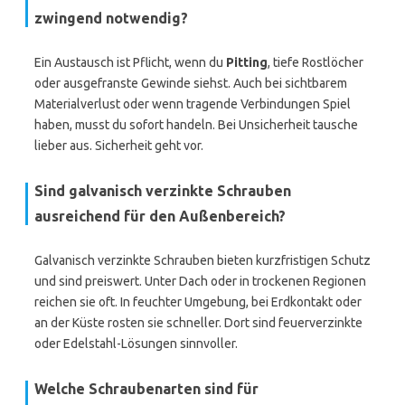
zwingend notwendig?
Ein Austausch ist Pflicht, wenn du
Pitting
, tiefe Rostlöcher
oder ausgefranste Gewinde siehst. Auch bei sichtbarem
Materialverlust oder wenn tragende Verbindungen Spiel
haben, musst du sofort handeln. Bei Unsicherheit tausche
lieber aus. Sicherheit geht vor.
Sind galvanisch verzinkte Schrauben
ausreichend für den Außenbereich?
Galvanisch verzinkte Schrauben bieten kurzfristigen Schutz
und sind preiswert. Unter Dach oder in trockenen Regionen
reichen sie oft. In feuchter Umgebung, bei Erdkontakt oder
an der Küste rosten sie schneller. Dort sind feuerverzinkte
oder Edelstahl-Lösungen sinnvoller.
Welche Schraubenarten sind für