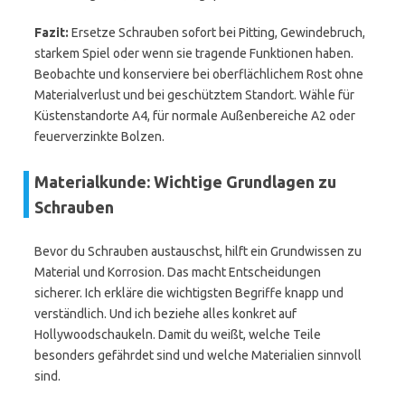
Fazit:
Ersetze Schrauben sofort bei Pitting, Gewindebruch,
starkem Spiel oder wenn sie tragende Funktionen haben.
Beobachte und konserviere bei oberflächlichem Rost ohne
Materialverlust und bei geschütztem Standort. Wähle für
Küstenstandorte A4, für normale Außenbereiche A2 oder
feuerverzinkte Bolzen.
Materialkunde: Wichtige Grundlagen zu
Schrauben
Bevor du Schrauben austauschst, hilft ein Grundwissen zu
Material und Korrosion. Das macht Entscheidungen
sicherer. Ich erkläre die wichtigsten Begriffe knapp und
verständlich. Und ich beziehe alles konkret auf
Hollywoodschaukeln. Damit du weißt, welche Teile
besonders gefährdet sind und welche Materialien sinnvoll
sind.