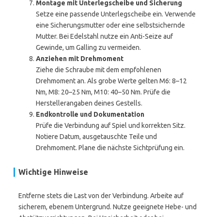
Montage mit Unterlegscheibe und Sicherung
Setze eine passende Unterlegscheibe ein. Verwende
eine Sicherungsmutter oder eine selbstsichernde
Mutter. Bei Edelstahl nutze ein Anti-Seize auf
Gewinde, um Galling zu vermeiden.
Anziehen mit Drehmoment
Ziehe die Schraube mit dem empfohlenen
Drehmoment an. Als grobe Werte gelten M6: 8–12
Nm, M8: 20–25 Nm, M10: 40–50 Nm. Prüfe die
Herstellerangaben deines Gestells.
Endkontrolle und Dokumentation
Prüfe die Verbindung auf Spiel und korrekten Sitz.
Notiere Datum, ausgetauschte Teile und
Drehmoment. Plane die nächste Sichtprüfung ein.
Wichtige Hinweise
Entferne stets die Last von der Verbindung. Arbeite auf
sicherem, ebenem Untergrund. Nutze geeignete Hebe- und