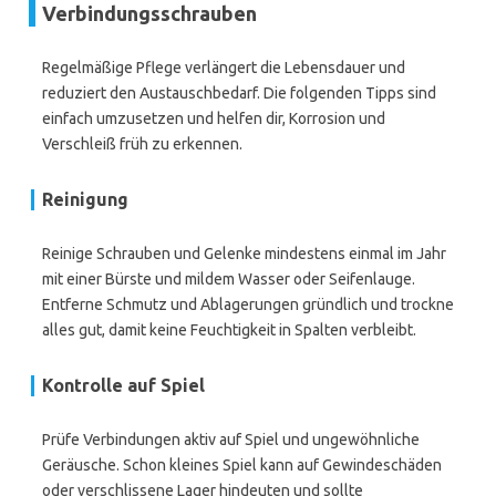
Verbindungsschrauben
Regelmäßige Pflege verlängert die Lebensdauer und
reduziert den Austauschbedarf. Die folgenden Tipps sind
einfach umzusetzen und helfen dir, Korrosion und
Verschleiß früh zu erkennen.
Reinigung
Reinige Schrauben und Gelenke mindestens einmal im Jahr
mit einer Bürste und mildem Wasser oder Seifenlauge.
Entferne Schmutz und Ablagerungen gründlich und trockne
alles gut, damit keine Feuchtigkeit in Spalten verbleibt.
Kontrolle auf Spiel
Prüfe Verbindungen aktiv auf Spiel und ungewöhnliche
Geräusche. Schon kleines Spiel kann auf Gewindeschäden
oder verschlissene Lager hindeuten und sollte