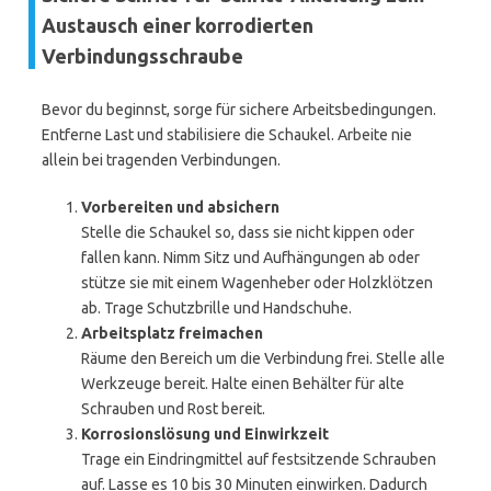
Austausch einer korrodierten
Verbindungsschraube
Bevor du beginnst, sorge für sichere Arbeitsbedingungen.
Entferne Last und stabilisiere die Schaukel. Arbeite nie
allein bei tragenden Verbindungen.
Vorbereiten und absichern
Stelle die Schaukel so, dass sie nicht kippen oder
fallen kann. Nimm Sitz und Aufhängungen ab oder
stütze sie mit einem Wagenheber oder Holzklötzen
ab. Trage Schutzbrille und Handschuhe.
Arbeitsplatz freimachen
Räume den Bereich um die Verbindung frei. Stelle alle
Werkzeuge bereit. Halte einen Behälter für alte
Schrauben und Rost bereit.
Korrosionslösung und Einwirkzeit
Trage ein Eindringmittel auf festsitzende Schrauben
auf. Lasse es 10 bis 30 Minuten einwirken. Dadurch