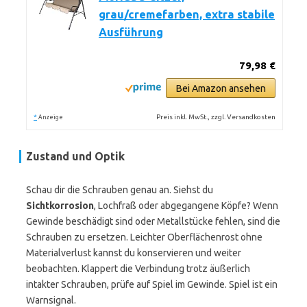
grau/cremefarben, extra stabile
Ausführung
79,98 €
Bei Amazon ansehen
*
Preis inkl. MwSt., zzgl. Versandkosten
Anzeige
Zustand und Optik
Schau dir die Schrauben genau an. Siehst du
Sichtkorrosion
, Lochfraß oder abgegangene Köpfe? Wenn
Gewinde beschädigt sind oder Metallstücke fehlen, sind die
Schrauben zu ersetzen. Leichter Oberflächenrost ohne
Materialverlust kannst du konservieren und weiter
beobachten. Klappert die Verbindung trotz äußerlich
intakter Schrauben, prüfe auf Spiel im Gewinde. Spiel ist ein
Warnsignal.