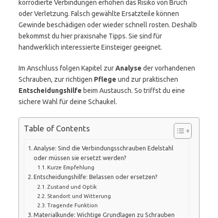
korrodierte Verbindungen erhöhen das Risiko von Bruch
oder Verletzung. Falsch gewählte Ersatzteile können
Gewinde beschädigen oder wieder schnell rosten. Deshalb
bekommst du hier praxisnahe Tipps. Sie sind für
handwerklich interessierte Einsteiger geeignet.
Im Anschluss folgen Kapitel zur
Analyse
der vorhandenen
Schrauben, zur richtigen
Pflege
und zur praktischen
Entscheidungshilfe
beim Austausch. So triffst du eine
sichere Wahl für deine Schaukel.
Table of Contents
Analyse: Sind die Verbindungsschrauben Edelstahl
oder müssen sie ersetzt werden?
Kurze Empfehlung
Entscheidungshilfe: Belassen oder ersetzen?
Zustand und Optik
Standort und Witterung
Tragende Funktion
Materialkunde: Wichtige Grundlagen zu Schrauben