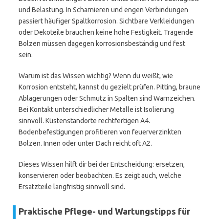
und Belastung. In Scharnieren und engen Verbindungen
passiert häufiger Spaltkorrosion. Sichtbare Verkleidungen
oder Dekoteile brauchen keine hohe Festigkeit. Tragende
Bolzen müssen dagegen korrosionsbeständig und fest
sein.
Warum ist das Wissen wichtig? Wenn du weißt, wie
Korrosion entsteht, kannst du gezielt prüfen. Pitting, braune
Ablagerungen oder Schmutz in Spalten sind Warnzeichen.
Bei Kontakt unterschiedlicher Metalle ist Isolierung
sinnvoll. Küstenstandorte rechtfertigen A4.
Bodenbefestigungen profitieren von feuerverzinkten
Bolzen. Innen oder unter Dach reicht oft A2.
Dieses Wissen hilft dir bei der Entscheidung: ersetzen,
konservieren oder beobachten. Es zeigt auch, welche
Ersatzteile langfristig sinnvoll sind.
Praktische Pflege- und Wartungstipps für