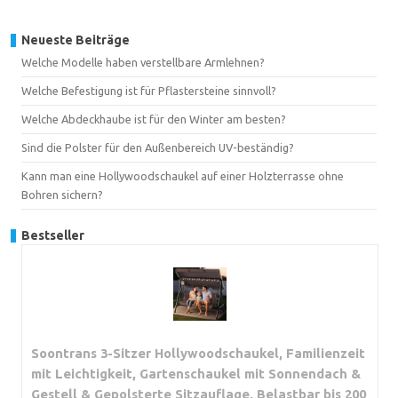
Neueste Beiträge
Welche Modelle haben verstellbare Armlehnen?
Welche Befestigung ist für Pflastersteine sinnvoll?
Welche Abdeckhaube ist für den Winter am besten?
Sind die Polster für den Außenbereich UV-beständig?
Kann man eine Hollywoodschaukel auf einer Holzterrasse ohne
Bohren sichern?
Bestseller
Soontrans 3-Sitzer Hollywoodschaukel, Familienzeit
mit Leichtigkeit, Gartenschaukel mit Sonnendach &
Gestell & Gepolsterte Sitzauflage, Belastbar bis 200