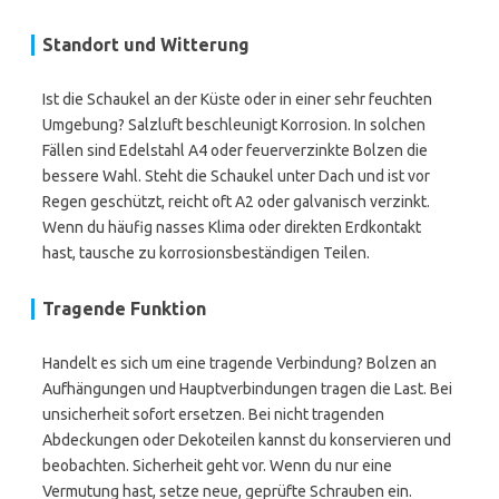
Standort und Witterung
Ist die Schaukel an der Küste oder in einer sehr feuchten
Umgebung? Salzluft beschleunigt Korrosion. In solchen
Fällen sind Edelstahl A4 oder feuerverzinkte Bolzen die
bessere Wahl. Steht die Schaukel unter Dach und ist vor
Regen geschützt, reicht oft A2 oder galvanisch verzinkt.
Wenn du häufig nasses Klima oder direkten Erdkontakt
hast, tausche zu korrosionsbeständigen Teilen.
Tragende Funktion
Handelt es sich um eine tragende Verbindung? Bolzen an
Aufhängungen und Hauptverbindungen tragen die Last. Bei
unsicherheit sofort ersetzen. Bei nicht tragenden
Abdeckungen oder Dekoteilen kannst du konservieren und
beobachten. Sicherheit geht vor. Wenn du nur eine
Vermutung hast, setze neue, geprüfte Schrauben ein.