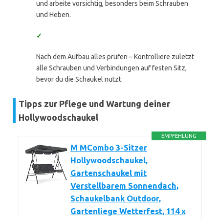
und arbeite vorsichtig, besonders beim Schrauben
und Heben.
✓
Nach dem Aufbau alles prüfen – Kontrolliere zuletzt
alle Schrauben und Verbindungen auf festen Sitz,
bevor du die Schaukel nutzt.
Tipps zur Pflege und Wartung deiner
Hollywoodschaukel
EMPFEHLUNG
M MCombo 3-Sitzer
Hollywoodschaukel,
Gartenschaukel mit
Verstellbarem Sonnendach,
Schaukelbank Outdoor,
Gartenliege Wetterfest, 114 x