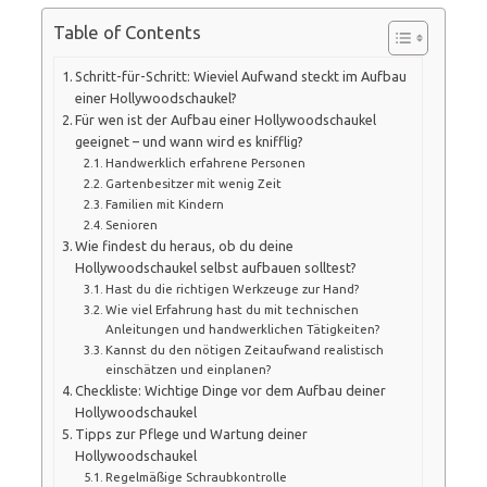
Table of Contents
Schritt-für-Schritt: Wieviel Aufwand steckt im Aufbau
einer Hollywoodschaukel?
Für wen ist der Aufbau einer Hollywoodschaukel
geeignet – und wann wird es knifflig?
Handwerklich erfahrene Personen
Gartenbesitzer mit wenig Zeit
Familien mit Kindern
Senioren
Wie findest du heraus, ob du deine
Hollywoodschaukel selbst aufbauen solltest?
Hast du die richtigen Werkzeuge zur Hand?
Wie viel Erfahrung hast du mit technischen
Anleitungen und handwerklichen Tätigkeiten?
Kannst du den nötigen Zeitaufwand realistisch
einschätzen und einplanen?
Checkliste: Wichtige Dinge vor dem Aufbau deiner
Hollywoodschaukel
Tipps zur Pflege und Wartung deiner
Hollywoodschaukel
Regelmäßige Schraubkontrolle