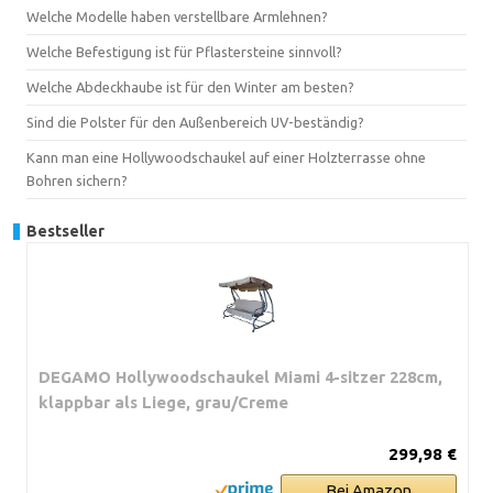
Welche Modelle haben verstellbare Armlehnen?
Welche Befestigung ist für Pflastersteine sinnvoll?
Welche Abdeckhaube ist für den Winter am besten?
Sind die Polster für den Außenbereich UV-beständig?
Kann man eine Hollywoodschaukel auf einer Holzterrasse ohne
Bohren sichern?
Bestseller
DEGAMO Hollywoodschaukel Miami 4-sitzer 228cm,
klappbar als Liege, grau/Creme
299,98 €
Bei Amazon