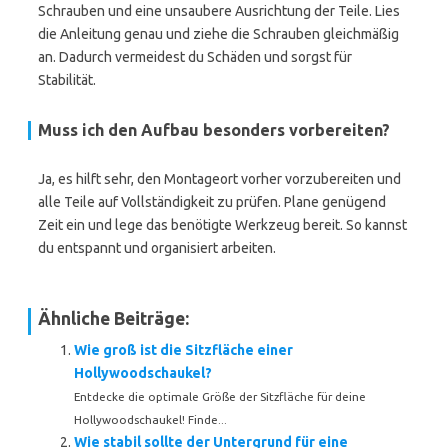
Schrauben und eine unsaubere Ausrichtung der Teile. Lies
die Anleitung genau und ziehe die Schrauben gleichmäßig
an. Dadurch vermeidest du Schäden und sorgst für
Stabilität.
Muss ich den Aufbau besonders vorbereiten?
Ja, es hilft sehr, den Montageort vorher vorzubereiten und
alle Teile auf Vollständigkeit zu prüfen. Plane genügend
Zeit ein und lege das benötigte Werkzeug bereit. So kannst
du entspannt und organisiert arbeiten.
Ähnliche Beiträge:
Wie groß ist die Sitzfläche einer
Hollywoodschaukel?
Entdecke die optimale Größe der Sitzfläche für deine
Hollywoodschaukel! Finde...
Wie stabil sollte der Untergrund für eine