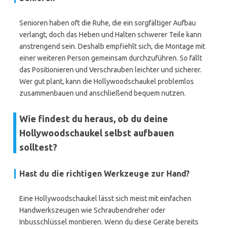
Senioren haben oft die Ruhe, die ein sorgfältiger Aufbau
verlangt, doch das Heben und Halten schwerer Teile kann
anstrengend sein. Deshalb empfiehlt sich, die Montage mit
einer weiteren Person gemeinsam durchzuführen. So fällt
das Positionieren und Verschrauben leichter und sicherer.
Wer gut plant, kann die Hollywoodschaukel problemlos
zusammenbauen und anschließend bequem nutzen.
Wie findest du heraus, ob du deine
Hollywoodschaukel selbst aufbauen
solltest?
Hast du die richtigen Werkzeuge zur Hand?
Eine Hollywoodschaukel lässt sich meist mit einfachen
Handwerkszeugen wie Schraubendreher oder
Inbusschlüssel montieren. Wenn du diese Geräte bereits