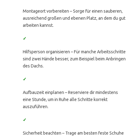
Montageort vorbereiten – Sorge für einen sauberen,
ausreichend großen und ebenen Platz, an dem du gut
arbeiten kannst.
✓
Hilfsperson organisieren – Für manche Arbeitsschritte
sind zwei Hände besser, zum Beispiel beim Anbringen
des Dachs.
✓
Aufbauzeit einplanen – Reserviere dir mindestens
eine Stunde, um in Ruhe alle Schritte korrekt
auszuführen.
✓
Sicherheit beachten – Trage am besten feste Schuhe