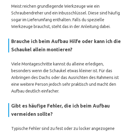
Meist reichen grundlegende Werkzeuge wie ein
Schraubendreher und ein Inbusschlüssel. Diese sind häufig
sogar im Lieferumfang enthalten. Falls du spezielle
Werkzeuge brauchst, steht das in der Anleitung dabei.
Brauche ich beim Aufbau Hilfe oder kann ich die
Schaukel allein montieren?
Viele Montageschritte kannst du alleine erledigen,
besonders wenn die Schaukel etwas kleiner ist. Für das
Anbringen des Dachs oder das Ausrichten des Rahmens ist
eine weitere Person jedoch sehr praktisch und macht den
Aufbau deutlich einfacher.
Gibt es häufige Fehler, die ich beim Aufbau
vermeiden sollte?
Typische Fehler sind zu fest oder zu locker angezogene