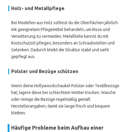
Holz- und Metallpflege
Bei Modellen aus Holz solltest du die Oberflächen jährlich
mit geeignetem Pflegemittel behandeln, um Risse und
Verwitterung zu vermeiden. Metallteile kannst du mit
Rostschutzöl pflegen, besonders an Schraubstellen und
Gelenken. Dadurch bleibt die Struktur stabil und sieht
gepflegt aus.
Polster und Bezüge schützen
Wenn deine Hollywoodschaukel Polster oder Textilbezüge
hat, lagere diese bei schlechtem Wetter trocken. Wasche
oder reinige die Bezüge regelmäßig gemäß
Herstellerangaben, damit sie lange frisch und bequem
bleiben.
Häufige Probleme beim Aufbau einer