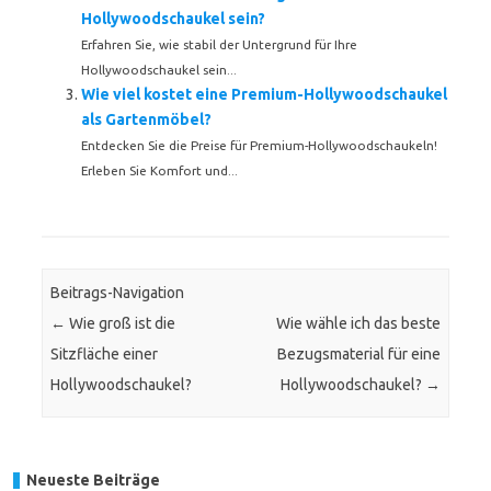
Hollywoodschaukel sein?
Erfahren Sie, wie stabil der Untergrund für Ihre
Hollywoodschaukel sein...
Wie viel kostet eine Premium-Hollywoodschaukel
als Gartenmöbel?
Entdecken Sie die Preise für Premium-Hollywoodschaukeln!
Erleben Sie Komfort und...
Beitrags-Navigation
←
Wie groß ist die
Wie wähle ich das beste
Sitzfläche einer
Bezugsmaterial für eine
Hollywoodschaukel?
Hollywoodschaukel?
→
Neueste Beiträge