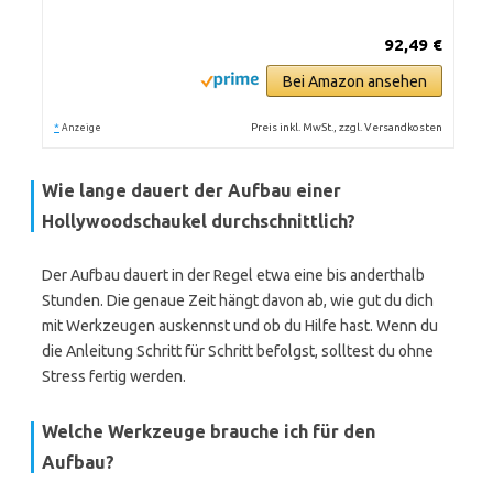
92,49 €
Bei Amazon ansehen
*
Preis inkl. MwSt., zzgl. Versandkosten
Anzeige
Wie lange dauert der Aufbau einer
Hollywoodschaukel durchschnittlich?
Der Aufbau dauert in der Regel etwa eine bis anderthalb
Stunden. Die genaue Zeit hängt davon ab, wie gut du dich
mit Werkzeugen auskennst und ob du Hilfe hast. Wenn du
die Anleitung Schritt für Schritt befolgst, solltest du ohne
Stress fertig werden.
Welche Werkzeuge brauche ich für den
Aufbau?