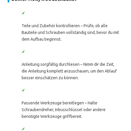
✓
Teile und Zubehör kontrollieren – Prüfe, ob alle
Bauteile und Schrauben vollständig sind, bevor du mit
dem Aufbau beginnst.
✓
Anleitung sorgfältig durchlesen – Nimm dir die Zeit,
die Anleitung komplett anzuschauen, um den Ablauf
besser einschätzen zu können.
✓
Passende Werkzeuge bereitlegen – Halte
Schraubendreher, Inbusschlüssel oder andere
benötigte Werkzeuge griffbereit.
✓