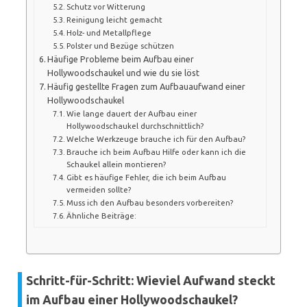
Schutz vor Witterung
Reinigung leicht gemacht
Holz- und Metallpflege
Polster und Bezüge schützen
Häufige Probleme beim Aufbau einer
Hollywoodschaukel und wie du sie löst
Häufig gestellte Fragen zum Aufbauaufwand einer
Hollywoodschaukel
Wie lange dauert der Aufbau einer
Hollywoodschaukel durchschnittlich?
Welche Werkzeuge brauche ich für den Aufbau?
Brauche ich beim Aufbau Hilfe oder kann ich die
Schaukel allein montieren?
Gibt es häufige Fehler, die ich beim Aufbau
vermeiden sollte?
Muss ich den Aufbau besonders vorbereiten?
Ähnliche Beiträge:
Schritt-für-Schritt: Wieviel Aufwand steckt
im Aufbau einer Hollywoodschaukel?