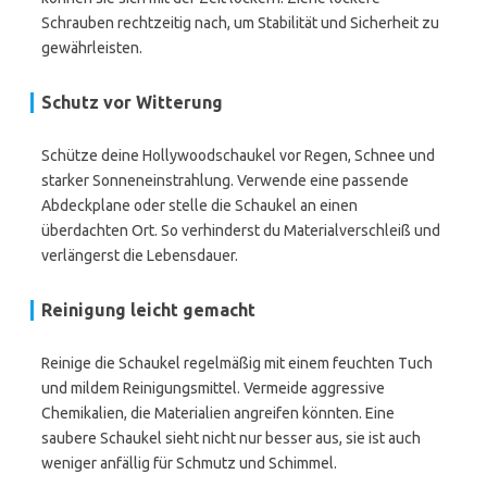
Schrauben rechtzeitig nach, um Stabilität und Sicherheit zu
gewährleisten.
Schutz vor Witterung
Schütze deine Hollywoodschaukel vor Regen, Schnee und
starker Sonneneinstrahlung. Verwende eine passende
Abdeckplane oder stelle die Schaukel an einen
überdachten Ort. So verhinderst du Materialverschleiß und
verlängerst die Lebensdauer.
Reinigung leicht gemacht
Reinige die Schaukel regelmäßig mit einem feuchten Tuch
und mildem Reinigungsmittel. Vermeide aggressive
Chemikalien, die Materialien angreifen könnten. Eine
saubere Schaukel sieht nicht nur besser aus, sie ist auch
weniger anfällig für Schmutz und Schimmel.