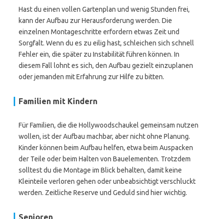
Hast du einen vollen Gartenplan und wenig Stunden frei,
kann der Aufbau zur Herausforderung werden. Die
einzelnen Montageschritte erfordern etwas Zeit und
Sorgfalt. Wenn du es zu eilig hast, schleichen sich schnell
Fehler ein, die später zu Instabilität führen können. In
diesem Fall lohnt es sich, den Aufbau gezielt einzuplanen
oder jemanden mit Erfahrung zur Hilfe zu bitten.
Familien mit Kindern
Für Familien, die die Hollywoodschaukel gemeinsam nutzen
wollen, ist der Aufbau machbar, aber nicht ohne Planung.
Kinder können beim Aufbau helfen, etwa beim Auspacken
der Teile oder beim Halten von Bauelementen. Trotzdem
solltest du die Montage im Blick behalten, damit keine
Kleinteile verloren gehen oder unbeabsichtigt verschluckt
werden. Zeitliche Reserve und Geduld sind hier wichtig.
Senioren