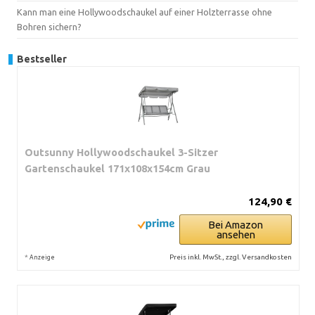
Kann man eine Hollywoodschaukel auf einer Holzterrasse ohne
Bohren sichern?
Bestseller
Outsunny Hollywoodschaukel 3-Sitzer
Gartenschaukel 171x108x154cm Grau
124,90 €
Bei Amazon
ansehen
*
Preis inkl. MwSt., zzgl. Versandkosten
Anzeige