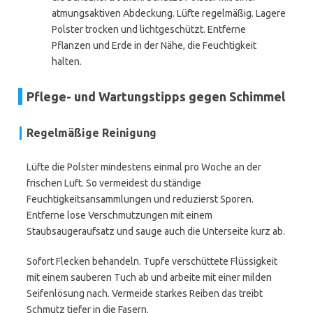
atmungsaktiven Abdeckung. Lüfte regelmäßig. Lagere
Polster trocken und lichtgeschützt. Entferne
Pflanzen und Erde in der Nähe, die Feuchtigkeit
halten.
Pflege- und Wartungstipps gegen Schimmel
Regelmäßige Reinigung
Lüfte die Polster mindestens einmal pro Woche an der
frischen Luft. So vermeidest du ständige
Feuchtigkeitsansammlungen und reduzierst Sporen.
Entferne lose Verschmutzungen mit einem
Staubsaugeraufsatz und sauge auch die Unterseite kurz ab.
Sofort Flecken behandeln. Tupfe verschüttete Flüssigkeit
mit einem sauberen Tuch ab und arbeite mit einer milden
Seifenlösung nach. Vermeide starkes Reiben das treibt
Schmutz tiefer in die Fasern.