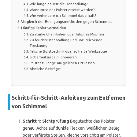
Wie lange dauert die Behandlung?
Wann muss das Polster ersetzt werden?
Wie verhindere ich Schimmel dauerhaft?
Vergleich der Reinigungsmethoden gegen Schimmel
Häufige Fehler vermeiden
Zu starke Chemikalien oder falsches Mischen
Zu feuchte Behandlung und unzureichende
Trocknung
Falsche Bürsttechnik oder zu harte Werkzeuge
Sicherheitsregeln ignorieren
Polster zu lange am gleichen Ort lassen
Ähnliche Beiträge:
Schritt-für-Schritt-Anleitung zum Entfernen
von Schimmel
Schritt 1: Sichtprüfung
Begutachte das Polster
genau. Achte auf dunkle Flecken, weißlichen Belag
oder verfärbte Stellen. Rieche vorsichtig am Polster.