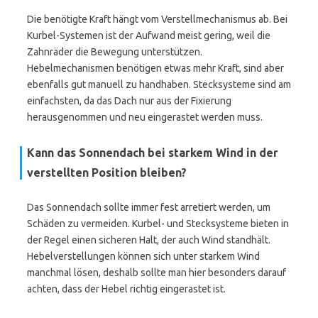
Die benötigte Kraft hängt vom Verstellmechanismus ab. Bei
Kurbel-Systemen ist der Aufwand meist gering, weil die
Zahnräder die Bewegung unterstützen.
Hebelmechanismen benötigen etwas mehr Kraft, sind aber
ebenfalls gut manuell zu handhaben. Stecksysteme sind am
einfachsten, da das Dach nur aus der Fixierung
herausgenommen und neu eingerastet werden muss.
Kann das Sonnendach bei starkem Wind in der
verstellten Position bleiben?
Das Sonnendach sollte immer fest arretiert werden, um
Schäden zu vermeiden. Kurbel- und Stecksysteme bieten in
der Regel einen sicheren Halt, der auch Wind standhält.
Hebelverstellungen können sich unter starkem Wind
manchmal lösen, deshalb sollte man hier besonders darauf
achten, dass der Hebel richtig eingerastet ist.