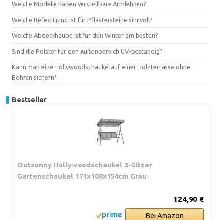
Welche Modelle haben verstellbare Armlehnen?
Welche Befestigung ist für Pflastersteine sinnvoll?
Welche Abdeckhaube ist für den Winter am besten?
Sind die Polster für den Außenbereich UV-beständig?
Kann man eine Hollywoodschaukel auf einer Holzterrasse ohne
Bohren sichern?
Bestseller
Outsunny Hollywoodschaukel 3-Sitzer
Gartenschaukel 171x108x154cm Grau
124,90 €
Bei Amazon