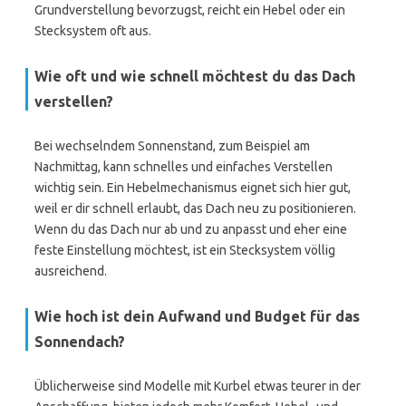
Grundverstellung bevorzugst, reicht ein Hebel oder ein
Stecksystem oft aus.
Wie oft und wie schnell möchtest du das Dach
verstellen?
Bei wechselndem Sonnenstand, zum Beispiel am
Nachmittag, kann schnelles und einfaches Verstellen
wichtig sein. Ein Hebelmechanismus eignet sich hier gut,
weil er dir schnell erlaubt, das Dach neu zu positionieren.
Wenn du das Dach nur ab und zu anpasst und eher eine
feste Einstellung möchtest, ist ein Stecksystem völlig
ausreichend.
Wie hoch ist dein Aufwand und Budget für das
Sonnendach?
Üblicherweise sind Modelle mit Kurbel etwas teurer in der