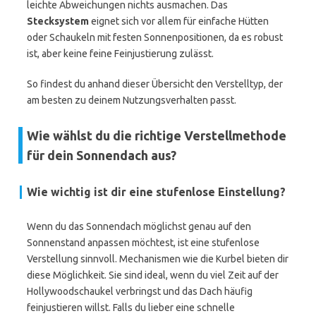
leichte Abweichungen nichts ausmachen. Das
Stecksystem
eignet sich vor allem für einfache Hütten
oder Schaukeln mit festen Sonnenpositionen, da es robust
ist, aber keine feine Feinjustierung zulässt.
So findest du anhand dieser Übersicht den Verstelltyp, der
am besten zu deinem Nutzungsverhalten passt.
Wie wählst du die richtige Verstellmethode
für dein Sonnendach aus?
Wie wichtig ist dir eine stufenlose Einstellung?
Wenn du das Sonnendach möglichst genau auf den
Sonnenstand anpassen möchtest, ist eine stufenlose
Verstellung sinnvoll. Mechanismen wie die Kurbel bieten dir
diese Möglichkeit. Sie sind ideal, wenn du viel Zeit auf der
Hollywoodschaukel verbringst und das Dach häufig
feinjustieren willst. Falls du lieber eine schnelle