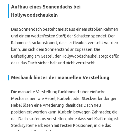
Aufbau eines Sonnendachs bei
Hollywoodschaukeln
Das Sonnendach besteht meist aus einem stabilen Rahmen
und einem wetterfesten Stoff, der Schatten spendet. Der
Rahmen ist so konstruiert, dass er flexibel verstellt werden
kann, um sich dem Sonnenstand anzupassen. Die
Befestigung am Gestell der Hollywoodschaukel sorgt dafür,
dass das Dach sicher hält und nicht verrutscht.
Mechanik hinter der manuellen Verstellung
Die manuelle Verstellung funktioniert über einfache
Mechanismen wie Hebel, Kurbeln oder Steckverbindungen.
Hebel lösen eine Arretierung, damit das Dach neu
positioniert werden kann. Kurbeln bewegen Zahnräder, die
das Dach stufenlos verstellen, ohne dass viel Kraft nötig ist.
Stecksysteme arbeiten mit festen Positionen, in die das