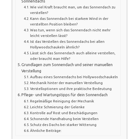
Sonnendachs
Wie viel Kraft braucht man, um das Sonnendach zu
verstellen?
Kann das Sonnendach bei starkem Wind in der
verstellten Position bleiben?
Was tun, wenn sich das Sonnendach nicht mehr
leicht verstellen lässt?
Ist das Verstellen des Sonnendachs bei allen
Hollywoodschaukeln ähnlich?
Lässt sich das Sonnendach auch alleine verstellen,
oder braucht man Hilfe?
Grundlagen zum Sonnendach und seiner manuellen
Verstellung
Aufbau eines Sonnendachs bei Hollywoodschaukeln
Mechanik hinter der manuellen Verstellung
Verstelloptionen und ihre praktische Bedeutung
Pflege- und Wartungstipps für dein Sonnendach
Regelmäßige Reinigung der Mechanik
Leichte Schmierung der Gelenke
Kontrolle auf Rost und Beschädigungen
Schonende Handhabung beim Verstellen
Schutz des Dachs bei starker Witterung
Ähnliche Beiträge: