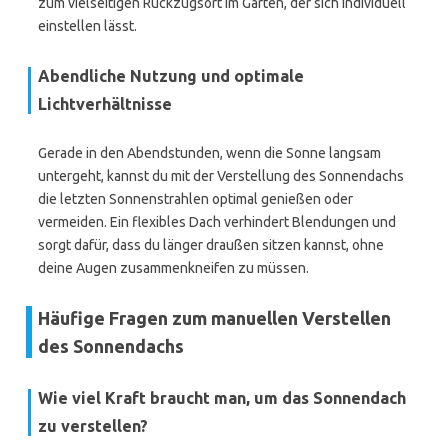
zum vielseitigen Rückzugsort im Garten, der sich individuell
einstellen lässt.
Abendliche Nutzung und optimale
Lichtverhältnisse
Gerade in den Abendstunden, wenn die Sonne langsam
untergeht, kannst du mit der Verstellung des Sonnendachs
die letzten Sonnenstrahlen optimal genießen oder
vermeiden. Ein flexibles Dach verhindert Blendungen und
sorgt dafür, dass du länger draußen sitzen kannst, ohne
deine Augen zusammenkneifen zu müssen.
Häufige Fragen zum manuellen Verstellen
des Sonnendachs
Wie viel Kraft braucht man, um das Sonnendach
zu verstellen?