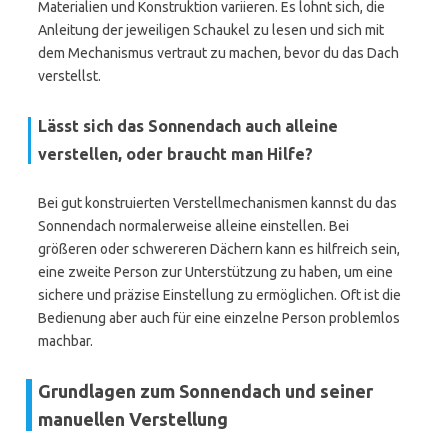
Materialien und Konstruktion variieren. Es lohnt sich, die
Anleitung der jeweiligen Schaukel zu lesen und sich mit
dem Mechanismus vertraut zu machen, bevor du das Dach
verstellst.
Lässt sich das Sonnendach auch alleine
verstellen, oder braucht man Hilfe?
Bei gut konstruierten Verstellmechanismen kannst du das
Sonnendach normalerweise alleine einstellen. Bei
größeren oder schwereren Dächern kann es hilfreich sein,
eine zweite Person zur Unterstützung zu haben, um eine
sichere und präzise Einstellung zu ermöglichen. Oft ist die
Bedienung aber auch für eine einzelne Person problemlos
machbar.
Grundlagen zum Sonnendach und seiner
manuellen Verstellung