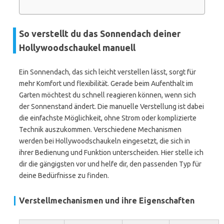
So verstellt du das Sonnendach deiner
Hollywoodschaukel manuell
Ein Sonnendach, das sich leicht verstellen lässt, sorgt für
mehr Komfort und flexibilität. Gerade beim Aufenthalt im
Garten möchtest du schnell reagieren können, wenn sich
der Sonnenstand ändert. Die manuelle Verstellung ist dabei
die einfachste Möglichkeit, ohne Strom oder komplizierte
Technik auszukommen. Verschiedene Mechanismen
werden bei Hollywoodschaukeln eingesetzt, die sich in
ihrer Bedienung und Funktion unterscheiden. Hier stelle ich
dir die gängigsten vor und helfe dir, den passenden Typ für
deine Bedürfnisse zu finden.
Verstellmechanismen und ihre Eigenschaften