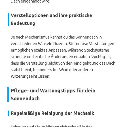
Dach eingehängt wird.
Verstelloptionen und ihre praktische
Bedeutung
Je nach Mechanismus kannst du das Sonnendach in
verschiedenen Winkeln fixieren. Stufenlose Verstellungen
ermöglichen exaktes Anpassen, während Stecksysteme
schnelle und einfache Änderungen erlauben. Wichtig ist,
dass die Verstellung leicht von der Hand geht und das Dach
stabil bleibt, besonders bei Wind oder anderen
Witterungseinflüssen.
Pflege- und Wartungstipps für dein
Sonnendach
Regelmäßige Reinigung der Mechanik