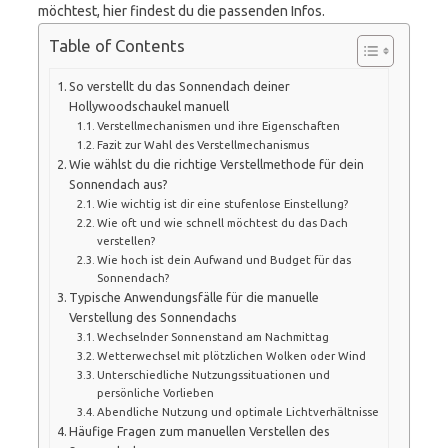
möchtest, hier findest du die passenden Infos.
Table of Contents
So verstellt du das Sonnendach deiner
Hollywoodschaukel manuell
Verstellmechanismen und ihre Eigenschaften
Fazit zur Wahl des Verstellmechanismus
Wie wählst du die richtige Verstellmethode für dein
Sonnendach aus?
Wie wichtig ist dir eine stufenlose Einstellung?
Wie oft und wie schnell möchtest du das Dach
verstellen?
Wie hoch ist dein Aufwand und Budget für das
Sonnendach?
Typische Anwendungsfälle für die manuelle
Verstellung des Sonnendachs
Wechselnder Sonnenstand am Nachmittag
Wetterwechsel mit plötzlichen Wolken oder Wind
Unterschiedliche Nutzungssituationen und
persönliche Vorlieben
Abendliche Nutzung und optimale Lichtverhältnisse
Häufige Fragen zum manuellen Verstellen des