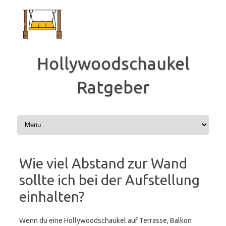
Zum
Inhalt
springen
Hollywoodschaukel
Ratgeber
Wie viel Abstand zur Wand
sollte ich bei der Aufstellung
einhalten?
Wenn du eine Hollywoodschaukel auf Terrasse, Balkon