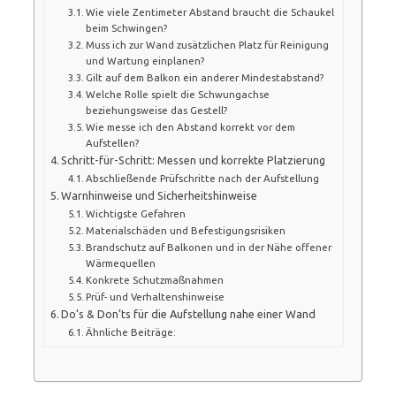
Wie viele Zentimeter Abstand braucht die Schaukel
beim Schwingen?
Muss ich zur Wand zusätzlichen Platz für Reinigung
und Wartung einplanen?
Gilt auf dem Balkon ein anderer Mindestabstand?
Welche Rolle spielt die Schwungachse
beziehungsweise das Gestell?
Wie messe ich den Abstand korrekt vor dem
Aufstellen?
Schritt-für-Schritt: Messen und korrekte Platzierung
Abschließende Prüfschritte nach der Aufstellung
Warnhinweise und Sicherheitshinweise
Wichtigste Gefahren
Materialschäden und Befestigungsrisiken
Brandschutz auf Balkonen und in der Nähe offener
Wärmequellen
Konkrete Schutzmaßnahmen
Prüf- und Verhaltenshinweise
Do’s & Don’ts für die Aufstellung nahe einer Wand
Ähnliche Beiträge: