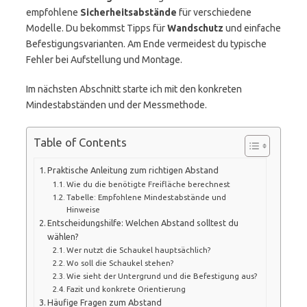
empfohlene
Sicherheitsabstände
für verschiedene
Modelle. Du bekommst Tipps für
Wandschutz
und einfache
Befestigungsvarianten. Am Ende vermeidest du typische
Fehler bei Aufstellung und Montage.
Im nächsten Abschnitt starte ich mit den konkreten
Mindestabständen und der Messmethode.
Table of Contents
Praktische Anleitung zum richtigen Abstand
Wie du die benötigte Freifläche berechnest
Tabelle: Empfohlene Mindestabstände und
Hinweise
Entscheidungshilfe: Welchen Abstand solltest du
wählen?
Wer nutzt die Schaukel hauptsächlich?
Wo soll die Schaukel stehen?
Wie sieht der Untergrund und die Befestigung aus?
Fazit und konkrete Orientierung
Häufige Fragen zum Abstand