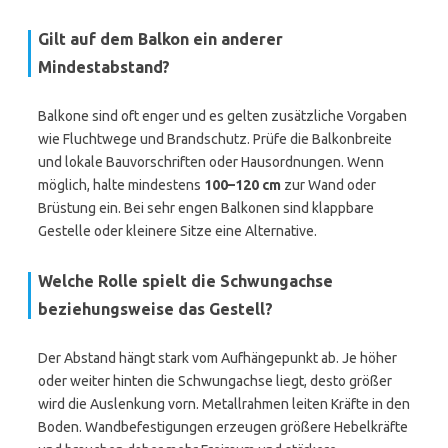
Gilt auf dem Balkon ein anderer
Mindestabstand?
Balkone sind oft enger und es gelten zusätzliche Vorgaben
wie Fluchtwege und Brandschutz. Prüfe die Balkonbreite
und lokale Bauvorschriften oder Hausordnungen. Wenn
möglich, halte mindestens
100–120 cm
zur Wand oder
Brüstung ein. Bei sehr engen Balkonen sind klappbare
Gestelle oder kleinere Sitze eine Alternative.
Welche Rolle spielt die Schwungachse
beziehungsweise das Gestell?
Der Abstand hängt stark vom Aufhängepunkt ab. Je höher
oder weiter hinten die Schwungachse liegt, desto größer
wird die Auslenkung vorn. Metallrahmen leiten Kräfte in den
Boden. Wandbefestigungen erzeugen größere Hebelkräfte