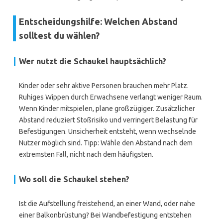
Entscheidungshilfe: Welchen Abstand
solltest du wählen?
Wer nutzt die Schaukel hauptsächlich?
Kinder oder sehr aktive Personen brauchen mehr Platz.
Ruhiges Wippen durch Erwachsene verlangt weniger Raum.
Wenn Kinder mitspielen, plane großzügiger. Zusätzlicher
Abstand reduziert Stoßrisiko und verringert Belastung für
Befestigungen. Unsicherheit entsteht, wenn wechselnde
Nutzer möglich sind. Tipp: Wähle den Abstand nach dem
extremsten Fall, nicht nach dem häufigsten.
Wo soll die Schaukel stehen?
Ist die Aufstellung freistehend, an einer Wand, oder nahe
einer Balkonbrüstung? Bei Wandbefestigung entstehen