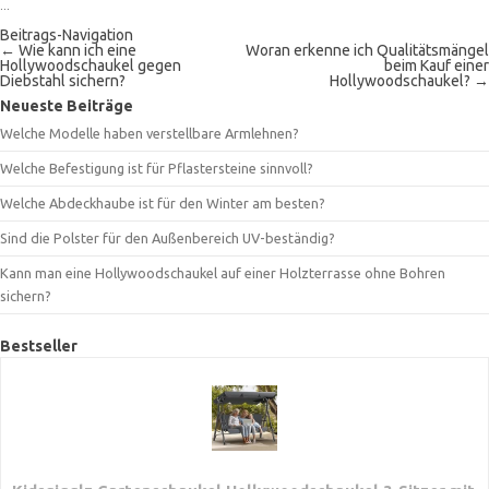
...
Beitrags-Navigation
←
Wie kann ich eine
Woran erkenne ich Qualitätsmängel
Hollywoodschaukel gegen
beim Kauf einer
Diebstahl sichern?
Hollywoodschaukel?
→
Neueste Beiträge
Welche Modelle haben verstellbare Armlehnen?
Welche Befestigung ist für Pflastersteine sinnvoll?
Welche Abdeckhaube ist für den Winter am besten?
Sind die Polster für den Außenbereich UV-beständig?
Kann man eine Hollywoodschaukel auf einer Holzterrasse ohne Bohren
sichern?
Bestseller