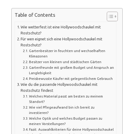
Table of Contents
Wie wetterfest ist eine Hollywoodschaukel mit
Rostschutz?
Für wen eignet sich eine Hollywoodschaukel mit
Rostschutz?
Gartenbesitzer in feuchten und wechselhaften
Klimazonen
Besitzer von kleinen und städtischen Gärten
Gartenfreunde mit großem Budget und Anspruch an
Langlebigkeit
Preisbewusste Käufer mit gelegentlichem Gebrauch
Wie du die passende Hollywoodschaukel mit
Rostschutz findest
Welches Material passt am besten zu meinem
Standort?
Wie viel Pflegeaufwand bin ich bereit zu
investieren?
Welche Optik und welches Budget passen zu
meinen Vorstellungen?
Fazit: Auswahlkriterien für deine Hollywoodschaukel