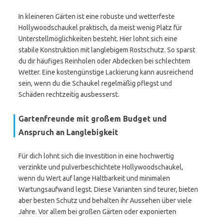
In kleineren Gärten ist eine robuste und wetterfeste
Hollywoodschaukel praktisch, da meist wenig Platz für
Unterstellmöglichkeiten besteht. Hier lohnt sich eine
stabile Konstruktion mit langlebigem Rostschutz. So sparst
du dir häufiges Reinholen oder Abdecken bei schlechtem
Wetter. Eine kostengünstige Lackierung kann ausreichend
sein, wenn du die Schaukel regelmäßig pflegst und
Schäden rechtzeitig ausbesserst.
Gartenfreunde mit großem Budget und
Anspruch an Langlebigkeit
Für dich lohnt sich die Investition in eine hochwertig
verzinkte und pulverbeschichtete Hollywoodschaukel,
wenn du Wert auf lange Haltbarkeit und minimalen
Wartungsaufwand legst. Diese Varianten sind teurer, bieten
aber besten Schutz und behalten ihr Aussehen über viele
Jahre. Vor allem bei großen Gärten oder exponierten