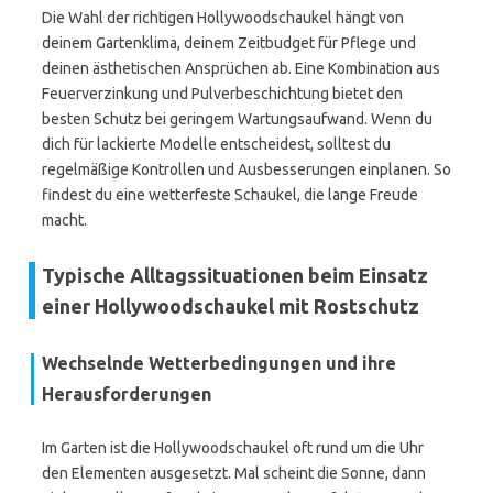
Die Wahl der richtigen Hollywoodschaukel hängt von
deinem Gartenklima, deinem Zeitbudget für Pflege und
deinen ästhetischen Ansprüchen ab. Eine Kombination aus
Feuerverzinkung und Pulverbeschichtung bietet den
besten Schutz bei geringem Wartungsaufwand. Wenn du
dich für lackierte Modelle entscheidest, solltest du
regelmäßige Kontrollen und Ausbesserungen einplanen. So
findest du eine wetterfeste Schaukel, die lange Freude
macht.
Typische Alltagssituationen beim Einsatz
einer Hollywoodschaukel mit Rostschutz
Wechselnde Wetterbedingungen und ihre
Herausforderungen
Im Garten ist die Hollywoodschaukel oft rund um die Uhr
den Elementen ausgesetzt. Mal scheint die Sonne, dann