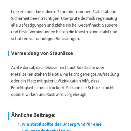
Lockere oder korrodierte Schrauben können Stabilität und
Sicherheit beeinträchtigen. Überprüfe deshalb regelmäßig
alle Befestigungen und ziehe sie bei Bedarf nach. Saubere
und feste Verbindungen halten die Konstruktion stabil und
schützen vor unnötigen Belastungen.
Vermeidung von Staunässe
Achte darauf, dass Wasser nicht auf Sitzfläche oder
Metallteilen stehen bleibt. Eine leicht geneigte Aufstellung
oder ein Platz mit guter Luftzirkulation hilft, dass
Feuchtigkeit schnell trocknet. So kann die Schutzschicht
optimal wirken und Rost wird vorgebeugt.
Ähnliche Beiträge:
Wie stabil sollte der Untergrund für eine