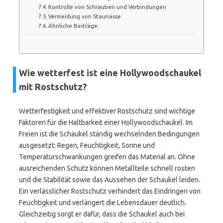
Kontrolle von Schrauben und Verbindungen
Vermeidung von Staunässe
Ähnliche Beiträge:
Wie wetterfest ist eine Hollywoodschaukel
mit Rostschutz?
Wetterfestigkeit und effektiver Rostschutz sind wichtige
Faktoren für die Haltbarkeit einer Hollywoodschaukel. Im
Freien ist die Schaukel ständig wechselnden Bedingungen
ausgesetzt: Regen, Feuchtigkeit, Sonne und
Temperaturschwankungen greifen das Material an. Ohne
ausreichenden Schutz können Metallteile schnell rosten
und die Stabilität sowie das Aussehen der Schaukel leiden.
Ein verlässlicher Rostschutz verhindert das Eindringen von
Feuchtigkeit und verlängert die Lebensdauer deutlich.
Gleichzeitig sorgt er dafür, dass die Schaukel auch bei