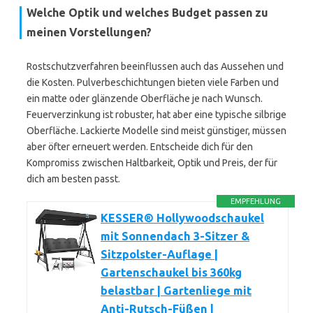
Welche Optik und welches Budget passen zu
meinen Vorstellungen?
Rostschutzverfahren beeinflussen auch das Aussehen und
die Kosten. Pulverbeschichtungen bieten viele Farben und
ein matte oder glänzende Oberfläche je nach Wunsch.
Feuerverzinkung ist robuster, hat aber eine typische silbrige
Oberfläche. Lackierte Modelle sind meist günstiger, müssen
aber öfter erneuert werden. Entscheide dich für den
Kompromiss zwischen Haltbarkeit, Optik und Preis, der für
dich am besten passt.
EMPFEHLUNG
KESSER® Hollywoodschaukel
mit Sonnendach 3-Sitzer &
Sitzpolster-Auflage |
Gartenschaukel bis 360kg
belastbar | Gartenliege mit
Anti-Rutsch-Füßen |