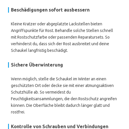
Beschädigungen sofort ausbessern
Kleine Kratzer oder abgeplatzte Lackstellen bieten
Angriffspunkte für Rost. Behandle solche Stellen schnell
mit Rostschutzfarbe oder passenden Reparatursets. So
verhinderst du, dass sich der Rost ausbreitet und deine
Schaukel langfristig beschädigt.
Sichere Überwinterung
Wenn möglich, stelle die Schaukel im Winter an einen
geschützten Ort oder decke sie mit einer atmungsaktiven
Schutzhülle ab. So vermeidest du
Feuchtigkeitsansammlungen, die den Rostschutz angreifen
können. Die Oberfläche bleibt dadurch länger glatt und
rostfrei.
Kontrolle von Schrauben und Verbindungen