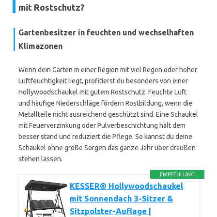
mit Rostschutz?
Gartenbesitzer in feuchten und wechselhaften
Klimazonen
Wenn dein Garten in einer Region mit viel Regen oder hoher
Luftfeuchtigkeit liegt, profitierst du besonders von einer
Hollywoodschaukel mit gutem Rostschutz. Feuchte Luft
und häufige Niederschläge fördern Rostbildung, wenn die
Metallteile nicht ausreichend geschützt sind. Eine Schaukel
mit Feuerverzinkung oder Pulverbeschichtung hält dem
besser stand und reduziert die Pflege. So kannst du deine
Schaukel ohne große Sorgen das ganze Jahr über draußen
stehen lassen.
EMPFEHLUNG
KESSER® Hollywoodschaukel
mit Sonnendach 3-Sitzer &
Sitzpolster-Auflage |