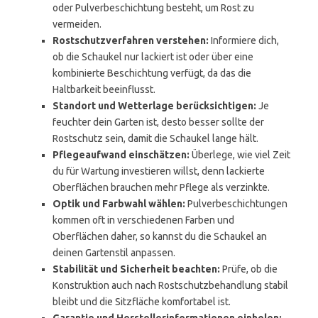
oder Pulverbeschichtung besteht, um Rost zu
vermeiden.
Rostschutzverfahren verstehen:
Informiere dich,
ob die Schaukel nur lackiert ist oder über eine
kombinierte Beschichtung verfügt, da das die
Haltbarkeit beeinflusst.
Standort und Wetterlage berücksichtigen:
Je
feuchter dein Garten ist, desto besser sollte der
Rostschutz sein, damit die Schaukel lange hält.
Pflegeaufwand einschätzen:
Überlege, wie viel Zeit
du für Wartung investieren willst, denn lackierte
Oberflächen brauchen mehr Pflege als verzinkte.
Optik und Farbwahl wählen:
Pulverbeschichtungen
kommen oft in verschiedenen Farben und
Oberflächen daher, so kannst du die Schaukel an
deinen Gartenstil anpassen.
Stabilität und Sicherheit beachten:
Prüfe, ob die
Konstruktion auch nach Rostschutzbehandlung stabil
bleibt und die Sitzfläche komfortabel ist.