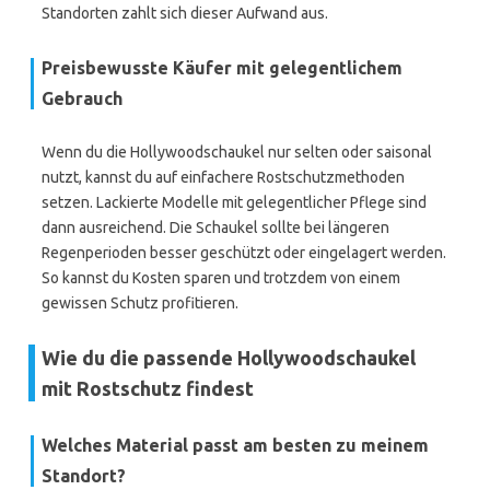
Standorten zahlt sich dieser Aufwand aus.
Preisbewusste Käufer mit gelegentlichem
Gebrauch
Wenn du die Hollywoodschaukel nur selten oder saisonal
nutzt, kannst du auf einfachere Rostschutzmethoden
setzen. Lackierte Modelle mit gelegentlicher Pflege sind
dann ausreichend. Die Schaukel sollte bei längeren
Regenperioden besser geschützt oder eingelagert werden.
So kannst du Kosten sparen und trotzdem von einem
gewissen Schutz profitieren.
Wie du die passende Hollywoodschaukel
mit Rostschutz findest
Welches Material passt am besten zu meinem
Standort?