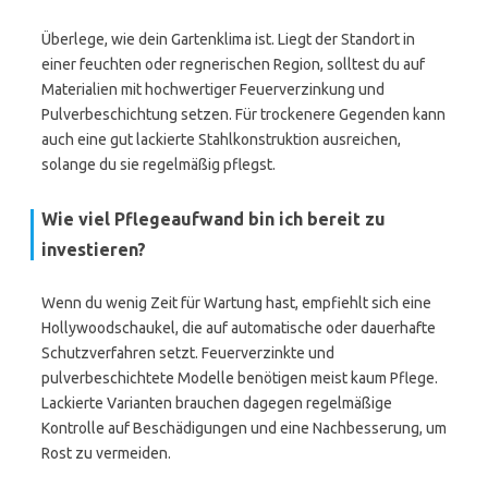
Überlege, wie dein Gartenklima ist. Liegt der Standort in
einer feuchten oder regnerischen Region, solltest du auf
Materialien mit hochwertiger Feuerverzinkung und
Pulverbeschichtung setzen. Für trockenere Gegenden kann
auch eine gut lackierte Stahlkonstruktion ausreichen,
solange du sie regelmäßig pflegst.
Wie viel Pflegeaufwand bin ich bereit zu
investieren?
Wenn du wenig Zeit für Wartung hast, empfiehlt sich eine
Hollywoodschaukel, die auf automatische oder dauerhafte
Schutzverfahren setzt. Feuerverzinkte und
pulverbeschichtete Modelle benötigen meist kaum Pflege.
Lackierte Varianten brauchen dagegen regelmäßige
Kontrolle auf Beschädigungen und eine Nachbesserung, um
Rost zu vermeiden.