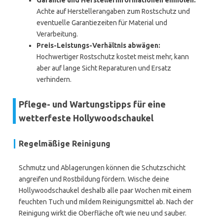
Garantie und Herstellerinformationen einholen:
Achte auf Herstellerangaben zum Rostschutz und
eventuelle Garantiezeiten für Material und
Verarbeitung.
Preis-Leistungs-Verhältnis abwägen:
Hochwertiger Rostschutz kostet meist mehr, kann
aber auf lange Sicht Reparaturen und Ersatz
verhindern.
Pflege- und Wartungstipps für eine
wetterfeste Hollywoodschaukel
Regelmäßige Reinigung
Schmutz und Ablagerungen können die Schutzschicht
angreifen und Rostbildung fördern. Wische deine
Hollywoodschaukel deshalb alle paar Wochen mit einem
feuchten Tuch und mildem Reinigungsmittel ab. Nach der
Reinigung wirkt die Oberfläche oft wie neu und sauber.