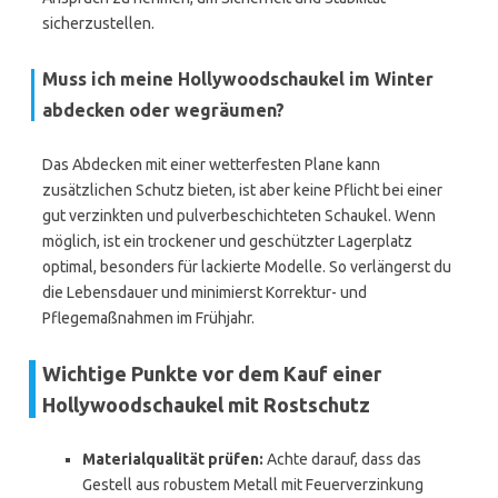
sicherzustellen.
Muss ich meine Hollywoodschaukel im Winter
abdecken oder wegräumen?
Das Abdecken mit einer wetterfesten Plane kann
zusätzlichen Schutz bieten, ist aber keine Pflicht bei einer
gut verzinkten und pulverbeschichteten Schaukel. Wenn
möglich, ist ein trockener und geschützter Lagerplatz
optimal, besonders für lackierte Modelle. So verlängerst du
die Lebensdauer und minimierst Korrektur- und
Pflegemaßnahmen im Frühjahr.
Wichtige Punkte vor dem Kauf einer
Hollywoodschaukel mit Rostschutz
Materialqualität prüfen:
Achte darauf, dass das
Gestell aus robustem Metall mit Feuerverzinkung