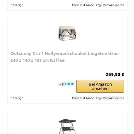
*
Preis inkl. MwSt., zzgl. Versandkosten
Anzeige
Outsunny 2 in 1 Hollywoodschaukel Liegefunktion
240 x 140 x 197 cm Kaffee
269,90 €
Bei Amazon
ansehen
*
Preis inkl. MwSt., zzgl. Versandkosten
Anzeige