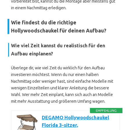
vorbereitet bist, kannst du die Montage aber meistens gut
in einem Nachmittag erledigen.
Wie findest du die richtige
Hollywoodschaukel für deinen Aufbau?
Wie viel Zeit kannst du realistisch für den
Aufbau einplanen?
Überlege dir, wie viel Zeit du wirklich für den Aufbau
investieren möchtest. Wenn du nur einen halben
Nachmittag oder weniger hast, sind einfache Modelle mit
wenigen Einzelteilen und klarer Anleitung die bessere
Wahl. Wer mehr Zeit einplant, kann sich auch an Modelle
mit mehr Ausstattung und größerem Umfang wagen.
EMPFEHLUNG
DEGAMO Hollywoodschaukel
Florida 3-sitzer,