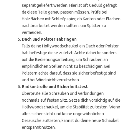
separat geliefert werden. Hier ist oft Geduld gefragt,
da diese Teile genau passen müssen. Prüfe bei
Holzflächen mit Schleifpapier, ob Kanten oder Flächen
nachbearbeitet werden sollten, um Splitter zu
vermeiden.
Dach und Polster anbringen
Falls deine Hollywoodschaukel ein Dach oder Polster
hat, befestige diese zuletzt. Achte dabei besonders
auf die Bedienungsanleitung, um Schrauben an
empfindlichen Stellen nicht zu beschädigen. Bei
Polstern achte darauf, dass sie sicher befestigt sind
und bei Wind nicht verrutschen.
Endkontrolle und Sicherheitstest
Überprüfe alle Schrauben und Verbindungen
nochmals auf festen Sitz. Setze dich vorsichtig auf die
Hollywoodschaukel, um die Stabilität zu testen. Wenn
alles sicher steht und keine ungewöhnlichen
Geräusche auftreten, kannst du deine neue Schaukel
entspannt nutzen.