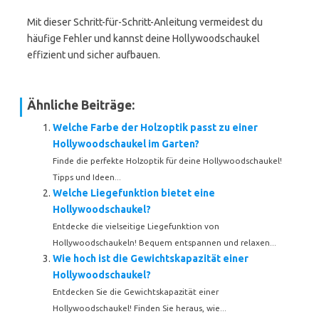
Mit dieser Schritt-für-Schritt-Anleitung vermeidest du
häufige Fehler und kannst deine Hollywoodschaukel
effizient und sicher aufbauen.
Ähnliche Beiträge:
Welche Farbe der Holzoptik passt zu einer
Hollywoodschaukel im Garten?
Finde die perfekte Holzoptik für deine Hollywoodschaukel!
Tipps und Ideen...
Welche Liegefunktion bietet eine
Hollywoodschaukel?
Entdecke die vielseitige Liegefunktion von
Hollywoodschaukeln! Bequem entspannen und relaxen...
Wie hoch ist die Gewichtskapazität einer
Hollywoodschaukel?
Entdecken Sie die Gewichtskapazität einer
Hollywoodschaukel! Finden Sie heraus, wie...