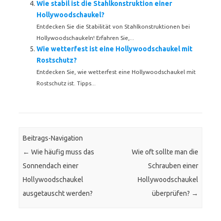
Wie stabil ist die Stahlkonstruktion einer
Hollywoodschaukel?
Entdecken Sie die Stabilität von Stahlkonstruktionen bei
Hollywoodschaukeln! Erfahren Sie,...
Wie wetterfest ist eine Hollywoodschaukel mit
Rostschutz?
Entdecken Sie, wie wetterfest eine Hollywoodschaukel mit
Rostschutz ist. Tipps...
Beitrags-Navigation
←
Wie häufig muss das
Wie oft sollte man die
Sonnendach einer
Schrauben einer
Hollywoodschaukel
Hollywoodschaukel
ausgetauscht werden?
überprüfen?
→