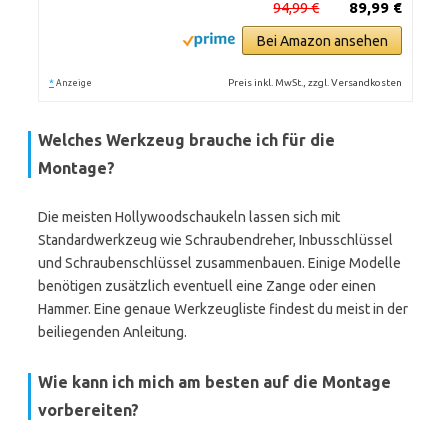
94,99 €
89,99 €
Bei Amazon ansehen
*
Preis inkl. MwSt., zzgl. Versandkosten
Anzeige
Welches Werkzeug brauche ich für die
Montage?
Die meisten Hollywoodschaukeln lassen sich mit
Standardwerkzeug wie Schraubendreher, Inbusschlüssel
und Schraubenschlüssel zusammenbauen. Einige Modelle
benötigen zusätzlich eventuell eine Zange oder einen
Hammer. Eine genaue Werkzeugliste findest du meist in der
beiliegenden Anleitung.
Wie kann ich mich am besten auf die Montage
vorbereiten?