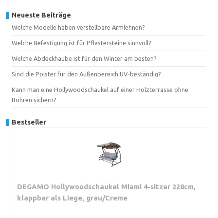
Neueste Beiträge
Welche Modelle haben verstellbare Armlehnen?
Welche Befestigung ist für Pflastersteine sinnvoll?
Welche Abdeckhaube ist für den Winter am besten?
Sind die Polster für den Außenbereich UV-beständig?
Kann man eine Hollywoodschaukel auf einer Holzterrasse ohne
Bohren sichern?
Bestseller
DEGAMO Hollywoodschaukel Miami 4-sitzer 228cm,
klappbar als Liege, grau/Creme