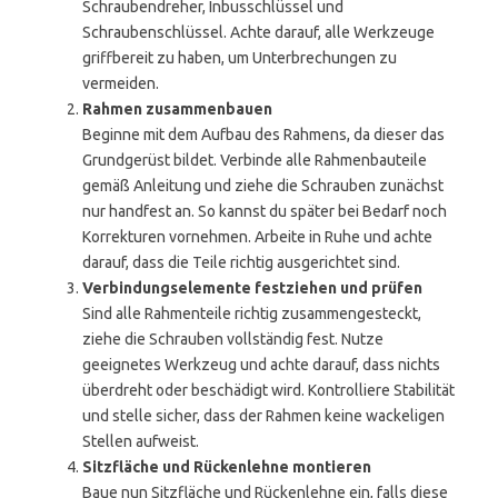
Schraubendreher, Inbusschlüssel und
Schraubenschlüssel. Achte darauf, alle Werkzeuge
griffbereit zu haben, um Unterbrechungen zu
vermeiden.
Rahmen zusammenbauen
Beginne mit dem Aufbau des Rahmens, da dieser das
Grundgerüst bildet. Verbinde alle Rahmenbauteile
gemäß Anleitung und ziehe die Schrauben zunächst
nur handfest an. So kannst du später bei Bedarf noch
Korrekturen vornehmen. Arbeite in Ruhe und achte
darauf, dass die Teile richtig ausgerichtet sind.
Verbindungselemente festziehen und prüfen
Sind alle Rahmenteile richtig zusammengesteckt,
ziehe die Schrauben vollständig fest. Nutze
geeignetes Werkzeug und achte darauf, dass nichts
überdreht oder beschädigt wird. Kontrolliere Stabilität
und stelle sicher, dass der Rahmen keine wackeligen
Stellen aufweist.
Sitzfläche und Rückenlehne montieren
Baue nun Sitzfläche und Rückenlehne ein, falls diese