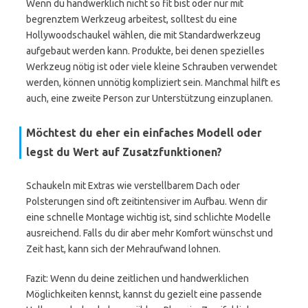
Wenn du handwerklich nicht so fit bist oder nur mit
begrenztem Werkzeug arbeitest, solltest du eine
Hollywoodschaukel wählen, die mit Standardwerkzeug
aufgebaut werden kann. Produkte, bei denen spezielles
Werkzeug nötig ist oder viele kleine Schrauben verwendet
werden, können unnötig kompliziert sein. Manchmal hilft es
auch, eine zweite Person zur Unterstützung einzuplanen.
Möchtest du eher ein einfaches Modell oder
legst du Wert auf Zusatzfunktionen?
Schaukeln mit Extras wie verstellbarem Dach oder
Polsterungen sind oft zeitintensiver im Aufbau. Wenn dir
eine schnelle Montage wichtig ist, sind schlichte Modelle
ausreichend. Falls du dir aber mehr Komfort wünschst und
Zeit hast, kann sich der Mehraufwand lohnen.
Fazit: Wenn du deine zeitlichen und handwerklichen
Möglichkeiten kennst, kannst du gezielt eine passende