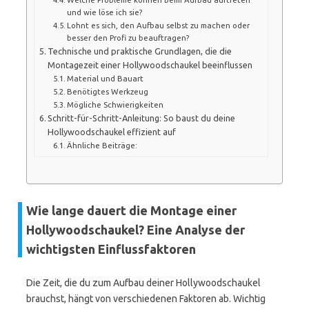
und wie löse ich sie?
Lohnt es sich, den Aufbau selbst zu machen oder
besser den Profi zu beauftragen?
Technische und praktische Grundlagen, die die
Montagezeit einer Hollywoodschaukel beeinflussen
Material und Bauart
Benötigtes Werkzeug
Mögliche Schwierigkeiten
Schritt-für-Schritt-Anleitung: So baust du deine
Hollywoodschaukel effizient auf
Ähnliche Beiträge:
Wie lange dauert die Montage einer
Hollywoodschaukel? Eine Analyse der
wichtigsten Einflussfaktoren
Die Zeit, die du zum Aufbau deiner Hollywoodschaukel
brauchst, hängt von verschiedenen Faktoren ab. Wichtig