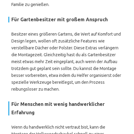
Familie zu genießen.
Für Gartenbesitzer mit großem Anspruch
Besitzer eines größeren Gartens, die Wert auf Komfort und
Design legen, wollen oft zusätzliche Features wie
verstellbare Dächer oder Polster. Diese Extras verlängern
die Montagezeit. Gleichzeitig hast du als Gartenbesitzer
meist etwas mehr Zeit eingeplant, auch wenn der Aufbau
trotzdem gut geplant sein sollte. Du kannst die Montage
besser vorbereiten, etwa indem du Helfer organisierst oder
spezielle Werkzeuge bereitlegst, um den Prozess
reibungsloser zu machen.
Für Menschen mit wenig handwerklicher
Erfahrung
Wenn du handwerklich nicht vertraut bist, kann die