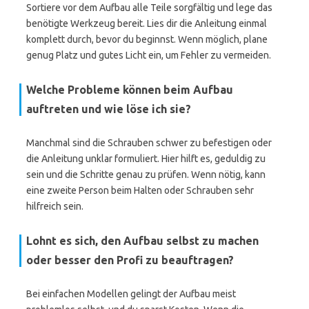
Sortiere vor dem Aufbau alle Teile sorgfältig und lege das
benötigte Werkzeug bereit. Lies dir die Anleitung einmal
komplett durch, bevor du beginnst. Wenn möglich, plane
genug Platz und gutes Licht ein, um Fehler zu vermeiden.
Welche Probleme können beim Aufbau
auftreten und wie löse ich sie?
Manchmal sind die Schrauben schwer zu befestigen oder
die Anleitung unklar formuliert. Hier hilft es, geduldig zu
sein und die Schritte genau zu prüfen. Wenn nötig, kann
eine zweite Person beim Halten oder Schrauben sehr
hilfreich sein.
Lohnt es sich, den Aufbau selbst zu machen
oder besser den Profi zu beauftragen?
Bei einfachen Modellen gelingt der Aufbau meist