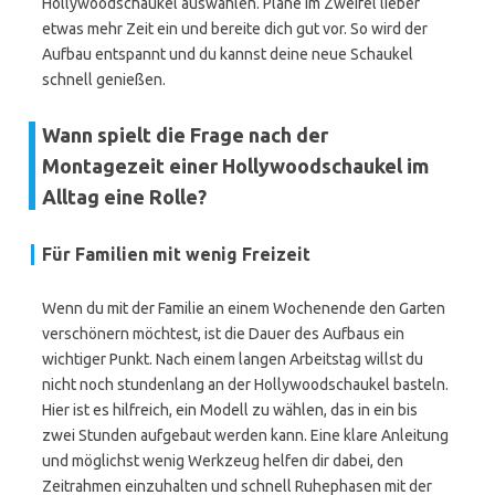
Hollywoodschaukel auswählen. Plane im Zweifel lieber
etwas mehr Zeit ein und bereite dich gut vor. So wird der
Aufbau entspannt und du kannst deine neue Schaukel
schnell genießen.
Wann spielt die Frage nach der
Montagezeit einer Hollywoodschaukel im
Alltag eine Rolle?
Für Familien mit wenig Freizeit
Wenn du mit der Familie an einem Wochenende den Garten
verschönern möchtest, ist die Dauer des Aufbaus ein
wichtiger Punkt. Nach einem langen Arbeitstag willst du
nicht noch stundenlang an der Hollywoodschaukel basteln.
Hier ist es hilfreich, ein Modell zu wählen, das in ein bis
zwei Stunden aufgebaut werden kann. Eine klare Anleitung
und möglichst wenig Werkzeug helfen dir dabei, den
Zeitrahmen einzuhalten und schnell Ruhephasen mit der