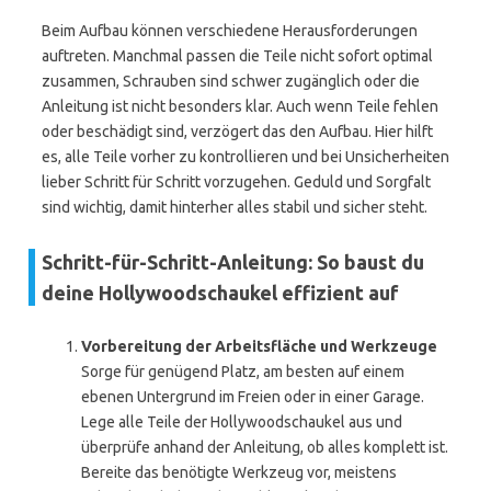
Beim Aufbau können verschiedene Herausforderungen
auftreten. Manchmal passen die Teile nicht sofort optimal
zusammen, Schrauben sind schwer zugänglich oder die
Anleitung ist nicht besonders klar. Auch wenn Teile fehlen
oder beschädigt sind, verzögert das den Aufbau. Hier hilft
es, alle Teile vorher zu kontrollieren und bei Unsicherheiten
lieber Schritt für Schritt vorzugehen. Geduld und Sorgfalt
sind wichtig, damit hinterher alles stabil und sicher steht.
Schritt-für-Schritt-Anleitung: So baust du
deine Hollywoodschaukel effizient auf
Vorbereitung der Arbeitsfläche und Werkzeuge
Sorge für genügend Platz, am besten auf einem
ebenen Untergrund im Freien oder in einer Garage.
Lege alle Teile der Hollywoodschaukel aus und
überprüfe anhand der Anleitung, ob alles komplett ist.
Bereite das benötigte Werkzeug vor, meistens