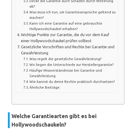
Deckt die Garantie auch Schäden durch Witterung
ab?
Was muss ich tun, um Garantieansprüche geltend zu
machen?
Kann ich eine Garantie auf eine gebrauchte
Hollywoodschaukel erhalten?
Wichtige Punkte zur Garantie, die du vor dem Kauf
einer Hollywoodschaukel prüfen solltest
Gesetzliche Vorschriften und Rechte bei Garantie und
Gewährleistung
Was regelt die gesetzliche Gewährleistung?
Wo liegen die Unterschiede zur Herstellergarantie?
Häufige Missverständnisse bei Garantie und
Gewährleistung
Wie kannst du deine Rechte praktisch durchsetzen?
Ähnliche Beiträge:
Welche Garantiearten gibt es bei
Hollywoodschaukeln?