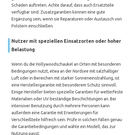
Schäden auftreten. Achte darauf, dass auch Ersatzteile
verfügbar sind. Zusatzgarantien können eine gute
Ergänzung sein, wenn sie Reparaturen oder Austausch von
Polstern einschließen.
Nutzer mit speziellen Einsatzorten oder hoher
Belastung
Wenn du die Hollywoodschaukel an Orten mit besonderen
Bedingungen nutzt, etwa an der Nordsee mit salzhaltiger
Luft oder in Bereichen mit starker Sonneneinstrahlung, ist
eine Herstellergarantie mit besonderem Schutz sinnvoll.
Einige Hersteller bieten spezielle Garantien für wetterfeste
Materialien oder UV-beständige Beschichtungen an. Bei
intensiver Benutzung durch mehrere Personen kann
außerdem eine Garantie mit Erweiterungen für
Verschleißteile hilfreich sein. Prüfe in solchen Fällen genau
die Garantiebedingungen und wähle ein Modell, das zur
Nutzung passt.