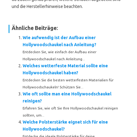
und die Herstellerhinweise beachten.
Ähnliche Beiträge:
Wie aufwendig ist der Aufbau einer
Hollywoodschaukel nach Anleitung?
Entdecken Sie, wie einfach der Aufbau einer
Hollywoodschaukel nach Anleitung...
Welches wetterfeste Material sollte eine
Hollywoodschaukel haben?
Entdecken Sie die besten wetterfesten Materialien für
Hollywoodschaukeln! Schützen Sie...
Wie oft sollte man eine Hollywoodschaukel
reinigen?
Erfahren Sie, wie oft Sie Ihre Hollywoodschaukel reinigen
sollten, um...
Welche Polsterstärke eignet sich für eine
Hollywoodschaukel?
Entdecke die ideale Polsterstärke für deine