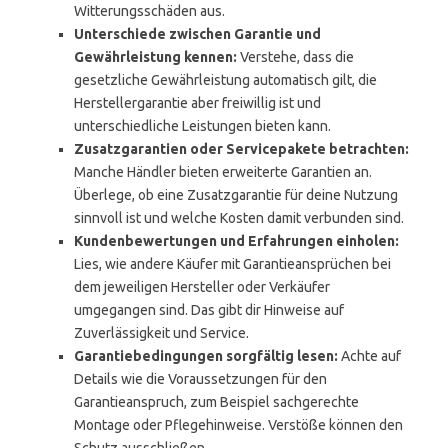
Witterungsschäden aus.
Unterschiede zwischen Garantie und
Gewährleistung kennen:
Verstehe, dass die
gesetzliche Gewährleistung automatisch gilt, die
Herstellergarantie aber freiwillig ist und
unterschiedliche Leistungen bieten kann.
Zusatzgarantien oder Servicepakete betrachten:
Manche Händler bieten erweiterte Garantien an.
Überlege, ob eine Zusatzgarantie für deine Nutzung
sinnvoll ist und welche Kosten damit verbunden sind.
Kundenbewertungen und Erfahrungen einholen:
Lies, wie andere Käufer mit Garantieansprüchen bei
dem jeweiligen Hersteller oder Verkäufer
umgegangen sind. Das gibt dir Hinweise auf
Zuverlässigkeit und Service.
Garantiebedingungen sorgfältig lesen:
Achte auf
Details wie die Voraussetzungen für den
Garantieanspruch, zum Beispiel sachgerechte
Montage oder Pflegehinweise. Verstöße können den