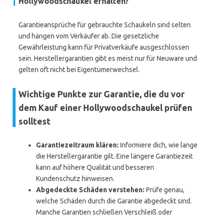
Hollywoodschaukel erhalten?
Garantieansprüche für gebrauchte Schaukeln sind selten
und hängen vom Verkäufer ab. Die gesetzliche
Gewährleistung kann für Privatverkäufe ausgeschlossen
sein. Herstellergarantien gibt es meist nur für Neuware und
gelten oft nicht bei Eigentümerwechsel.
Wichtige Punkte zur Garantie, die du vor
dem Kauf einer Hollywoodschaukel prüfen
solltest
Garantiezeitraum klären:
Informiere dich, wie lange
die Herstellergarantie gilt. Eine längere Garantiezeit
kann auf höhere Qualität und besseren
Kundenschutz hinweisen.
Abgedeckte Schäden verstehen:
Prüfe genau,
welche Schäden durch die Garantie abgedeckt sind.
Manche Garantien schließen Verschleiß oder